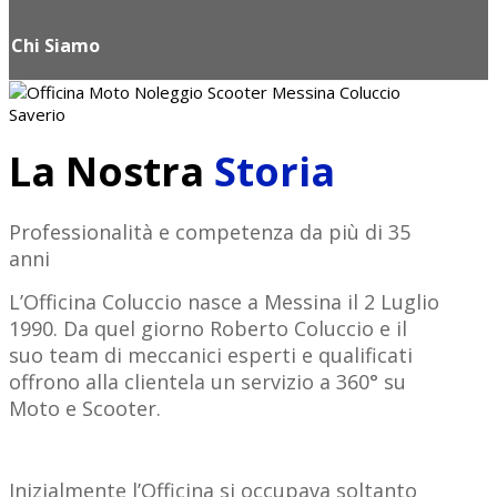
Chi Siamo
La Nostra
Storia
Professionalità e competenza da più di 35
anni
L’Officina Coluccio nasce a Messina il 2 Luglio
1990. Da quel giorno Roberto Coluccio e il
suo team di meccanici esperti e qualificati
offrono alla clientela un servizio a 360° su
Moto e Scooter.
Inizialmente l’Officina si occupava soltanto