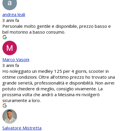
andrea leali
3 anni fa
Personale molto gentile e disponibile, prezzo basso e
bel motorino a basso consumo.
Marco Vasoni
3 anni fa
Ho noleggiato un medley 125 per 4 giorni, scooter in
ottime condizioni. Oltre all'ottimo prezzo ho trovato una
grande serietà, professionalità e disponibilità. Non avrei
potuto chiedere di meglio, consiglio vivamente. La
prossima volta che andrò a Messina mi rivolgerò
sicuramente a loro.
Salvatore Mistretta