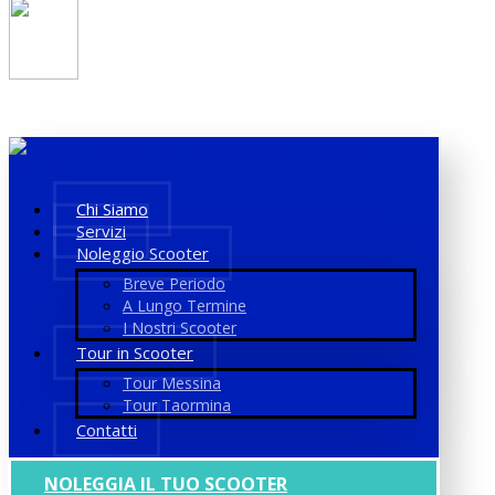
Chi Siamo
Servizi
Noleggio Scooter
Breve Periodo
A Lungo Termine
I Nostri Scooter
Tour in Scooter
Tour Messina
Tour Taormina
Contatti
NOLEGGIA IL TUO SCOOTER