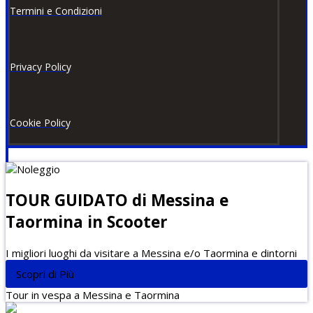
Termini e Condizioni
Privacy Policy
Cookie Policy
TOUR GUIDATO di Messina e
Taormina in Scooter
I migliori luoghi da visitare a Messina e/o Taormina e dintorni
Scopri di Più
Tour in vespa a Messina e Taormina