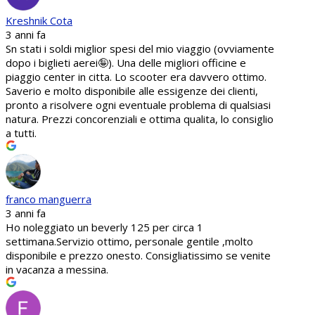
Kreshnik Cota
3 anni fa
Sn stati i soldi miglior spesi del mio viaggio (ovviamente
dopo i biglieti aerei🤪). Una delle migliori officine e
piaggio center in citta. Lo scooter era davvero ottimo.
Saverio e molto disponibile alle essigenze dei clienti,
pronto a risolvere ogni eventuale problema di qualsiasi
natura. Prezzi concorenziali e ottima qualita, lo consiglio
a tutti.
franco manguerra
3 anni fa
Ho noleggiato un beverly 125 per circa 1
settimana.Servizio ottimo, personale gentile ,molto
disponibile e prezzo onesto. Consigliatissimo se venite
in vacanza a messina.