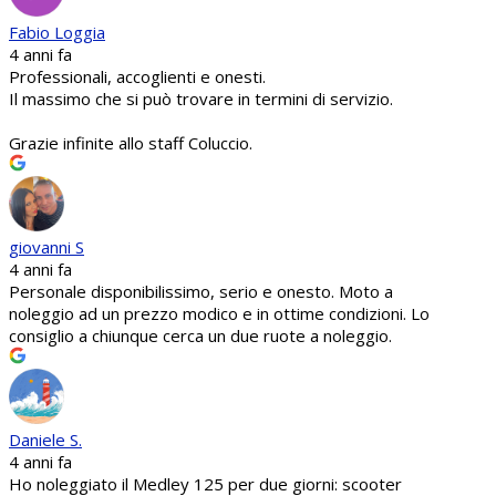
Fabio Loggia
4 anni fa
Professionali, accoglienti e onesti.
Il massimo che si può trovare in termini di servizio.
Grazie infinite allo staff Coluccio.
giovanni S
4 anni fa
Personale disponibilissimo, serio e onesto. Moto a
noleggio ad un prezzo modico e in ottime condizioni. Lo
consiglio a chiunque cerca un due ruote a noleggio.
Daniele S.
4 anni fa
Ho noleggiato il Medley 125 per due giorni: scooter