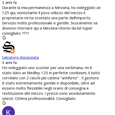
3 anni fa
Durante la mia permanenza a Messina, ho noleggiato un
125 qui, nonostante il poco utilizzo del mezzo il
proprietario mi ha scontato una parte dell’importo.
Servizio molto professionale e gentile. Sicuramente se
dovessi ritornare qui a Messina ritorno da lui! Super
consigliato ????
Salvatore Annunziata
3 anni fa
Ho noleggiato uno scooter per una settimana, mi è
stato dato un Medley 125 in perfette condizioni, il tutto
correlato con 2 caschi più catena "antifurto" . Il gestore
è stato estremamente gentile e disponibile, oltre ad
essere molto flessibile negli orario di consegna e
restituzione del mezzo. I prezzi sono assolutamente
onesti. Ottima professionalità. Consigliato.