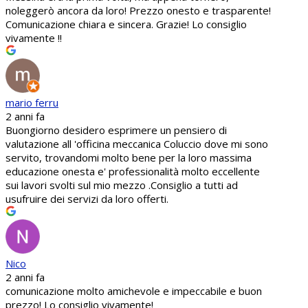
noleggerò ancora da loro! Prezzo onesto e trasparente!
Comunicazione chiara e sincera. Grazie! Lo consiglio
vivamente !!
mario ferru
2 anni fa
Buongiorno desidero esprimere un pensiero di
valutazione all 'officina meccanica Coluccio dove mi sono
servito, trovandomi molto bene per la loro massima
educazione onesta e' professionalità molto eccellente
sui lavori svolti sul mio mezzo .Consiglio a tutti ad
usufruire dei servizi da loro offerti.
Nico
2 anni fa
comunicazione molto amichevole e impeccabile e buon
prezzo! Lo consiglio vivamente!