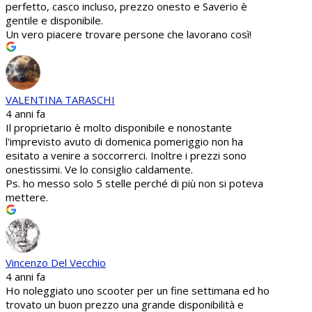
perfetto, casco incluso, prezzo onesto e Saverio è
gentile e disponibile.
Un vero piacere trovare persone che lavorano così!
VALENTINA TARASCHI
4 anni fa
Il proprietario è molto disponibile e nonostante
l'imprevisto avuto di domenica pomeriggio non ha
esitato a venire a soccorrerci. Inoltre i prezzi sono
onestissimi. Ve lo consiglio caldamente.
Ps. ho messo solo 5 stelle perché di più non si poteva
mettere.
Vincenzo Del Vecchio
4 anni fa
Ho noleggiato uno scooter per un fine settimana ed ho
trovato un buon prezzo una grande disponibilità e