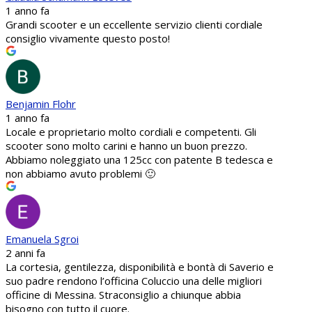
1 anno fa
Grandi scooter e un eccellente servizio clienti cordiale
consiglio vivamente questo posto!
Benjamin Flohr
1 anno fa
Locale e proprietario molto cordiali e competenti. Gli
scooter sono molto carini e hanno un buon prezzo.
Abbiamo noleggiato una 125cc con patente B tedesca e
non abbiamo avuto problemi 🙂
Emanuela Sgroi
2 anni fa
La cortesia, gentilezza, disponibilità e bontà di Saverio e
suo padre rendono l’officina Coluccio una delle migliori
officine di Messina. Straconsiglio a chiunque abbia
bisogno con tutto il cuore.