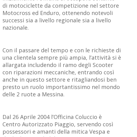
di motociclette da competizione nel settore
Motocross ed Enduro, ottenendo notevoli
successi sia a livello regionale sia a livello
nazionale.
Con il passare del tempo e con le richieste di
una clientela sempre più ampia, l’attività si è
allargata includendo il ramo degli Scooter
con riparazioni meccaniche, entrando così
anche in questo settore e ritagliandosi ben
presto un ruolo importantissimo nel mondo
delle 2 ruote a Messina.
Dal 26 Aprile 2004 l’Officina Coluccio è
Centro Autorizzato Piaggio, servendo così
possessori e amanti della mitica Vespa e