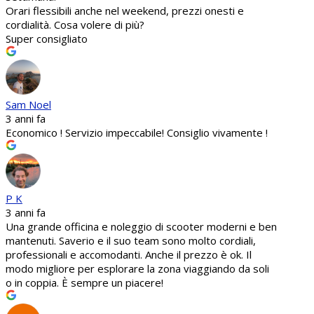
Orari flessibili anche nel weekend, prezzi onesti e
cordialità. Cosa volere di più?
Super consigliato
Sam Noel
3 anni fa
Economico ! Servizio impeccabile! Consiglio vivamente !
P K
3 anni fa
Una grande officina e noleggio di scooter moderni e ben
mantenuti. Saverio e il suo team sono molto cordiali,
professionali e accomodanti. Anche il prezzo è ok. Il
modo migliore per esplorare la zona viaggiando da soli
o in coppia. È sempre un piacere!