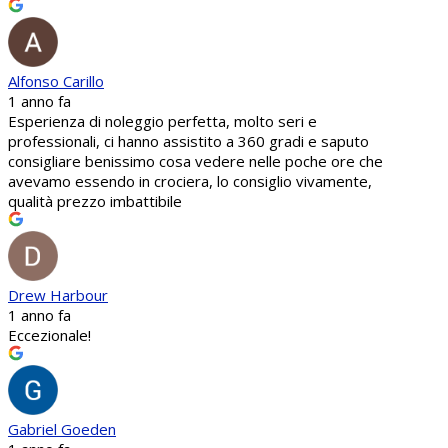
Alfonso Carillo
1 anno fa
Esperienza di noleggio perfetta, molto seri e
professionali, ci hanno assistito a 360 gradi e saputo
consigliare benissimo cosa vedere nelle poche ore che
avevamo essendo in crociera, lo consiglio vivamente,
qualità prezzo imbattibile
Drew Harbour
1 anno fa
Eccezionale!
Gabriel Goeden