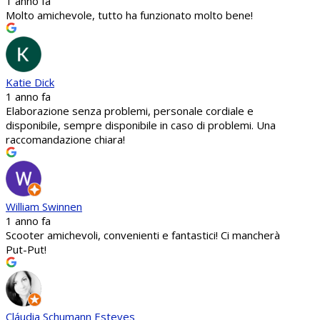
1 anno fa
Molto amichevole, tutto ha funzionato molto bene!
Katie Dick
1 anno fa
Elaborazione senza problemi, personale cordiale e
disponibile, sempre disponibile in caso di problemi. Una
raccomandazione chiara!
William Swinnen
1 anno fa
Scooter amichevoli, convenienti e fantastici! Ci mancherà
Put-Put!
Cláudia Schumann Esteves