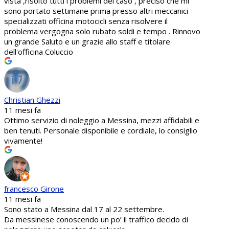
vista ,risolto tutti i problemi del caso , preciso che mi
sono portato settimane prima presso altri meccanici
specializzati officina motocicli senza risolvere il
problema vergogna solo rubato soldi e tempo . Rinnovo
un grande Saluto e un grazie allo staff e titolare
dell'officina Coluccio
Christian Ghezzi
11 mesi fa
Ottimo servizio di noleggio a Messina, mezzi affidabili e
ben tenuti. Personale disponibile e cordiale, lo consiglio
vivamente!
francesco Girone
11 mesi fa
Sono stato a Messina dal 17 al 22 settembre.
Da messinese conoscendo un po’ il traffico decido di