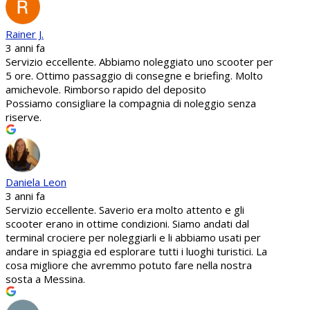
Rainer J.
3 anni fa
Servizio eccellente. Abbiamo noleggiato uno scooter per
5 ore. Ottimo passaggio di consegne e briefing. Molto
amichevole. Rimborso rapido del deposito
Possiamo consigliare la compagnia di noleggio senza
riserve.
Daniela Leon
3 anni fa
Servizio eccellente. Saverio era molto attento e gli
scooter erano in ottime condizioni. Siamo andati dal
terminal crociere per noleggiarli e li abbiamo usati per
andare in spiaggia ed esplorare tutti i luoghi turistici. La
cosa migliore che avremmo potuto fare nella nostra
sosta a Messina.