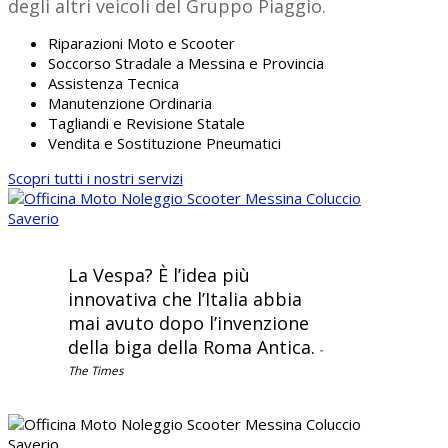
degli altri veicoli del Gruppo Piaggio.
Riparazioni Moto e Scooter
Soccorso Stradale a Messina e Provincia
Assistenza Tecnica
Manutenzione Ordinaria
Tagliandi e Revisione Statale
Vendita e Sostituzione Pneumatici
Scopri tutti i nostri servizi
La Vespa? È l’idea più
innovativa che l’Italia abbia
mai avuto dopo l’invenzione
della biga della Roma Antica.
-
The Times