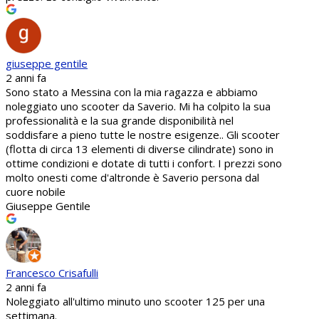
giuseppe gentile
2 anni fa
Sono stato a Messina con la mia ragazza e abbiamo
noleggiato uno scooter da Saverio. Mi ha colpito la sua
professionalità e la sua grande disponibilità nel
soddisfare a pieno tutte le nostre esigenze.. Gli scooter
(flotta di circa 13 elementi di diverse cilindrate) sono in
ottime condizioni e dotate di tutti i confort. I prezzi sono
molto onesti come d'altronde è Saverio persona dal
cuore nobile
Giuseppe Gentile
Francesco Crisafulli
2 anni fa
Noleggiato all'ultimo minuto uno scooter 125 per una
settimana.